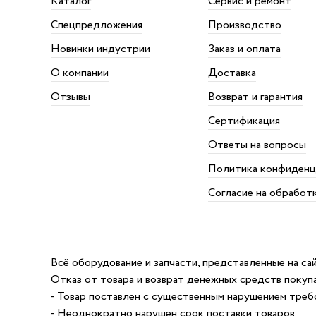
Каталог
Сервис и ремонт
Спецпредложения
Производство
Новинки индустрии
Заказ и оплата
О компании
Доставка
Отзывы
Возврат и гарантия
Сертификация
Ответы на вопросы
Политика конфиденц
Согласие на обработ
Всё оборудование и запчасти, представленные на с
Отказ от товара и возврат денежных средств покуп
- Товар поставлен с существенным нарушением требо
- Неоднократно нарушен срок поставки товаров.