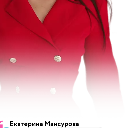
Екатерина Мансурова