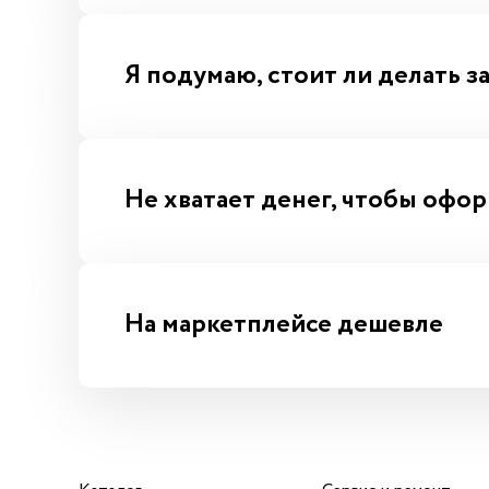
Я подумаю, стоит ли делать з
Не хватает денег, чтобы офор
На маркетплейсе дешевле