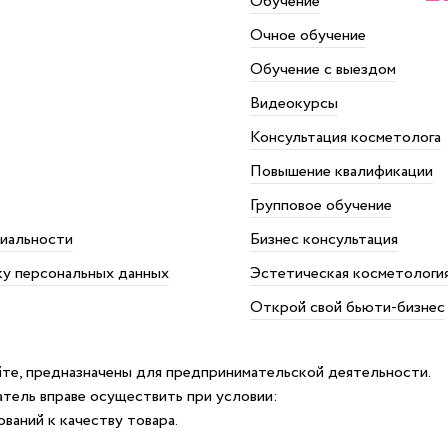
Обучение
Очное обучение
Обучение с выездом
Видеокурсы
Консультация косметолога
Повышение квалификации
Групповое обучение
иальности
Бизнес консультация
ку персональных данных
Эстетическая косметологи
Открой свой бьюти-бизнес
айте, предназначены для предпринимательской деятельности.
атель вправе осуществить при условии:
ваний к качеству товара.