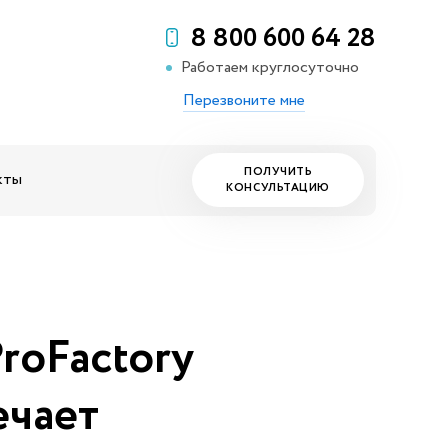
8 800 600 64 28
Работаем круглосуточно
Перезвоните мне
ПОЛУЧИТЬ
кты
КОНСУЛЬТАЦИЮ
roFactory
ечает