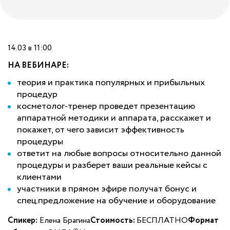
14.03 в 11:00
НА ВЕБИНАРЕ:
теория и практика популярных и прибыльных
процедур
косметолог-тренер проведет презентацию
аппаратной методики и аппарата, расскажет и
покажет, от чего зависит эффективность
процедуры
ответит на любые вопросы относительно данной
процедуры и разберет ваши реальные кейсы с
клиентами
участники в прямом эфире получат бонус и
спец.предложение на обучение и оборудование
Спикер:
Елена Брагина
Стоимость:
БЕСПЛАТНО
Формат