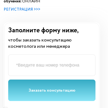
обучения:
ОНЛАЙН
РЕГИСТРАЦИЯ >>>
Заполните форму ниже,
чтобы заказать консультацию
косметолога или менеджера
Заказать консультацию