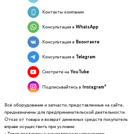
Контакты компании
Консультация в
WhatsApp
Консультация в
Вконтакте
Консультация в
Telegram
Смотрите на
YouTube
Подписывайтесь в
Instagram
Всё оборудование и запчасти, представленные на сайте,
предназначены для предпринимательской деятельности.
Отказ от товара и возврат денежных средств покупатель
вправе осуществить при условии:
- Товар поставлен с существенным нарушением