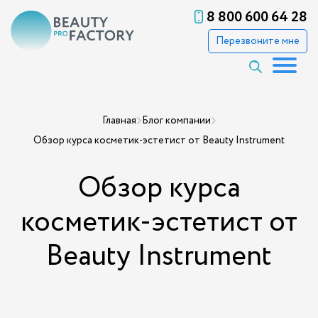
8 800 600 64 28
Перезвоните мне
Главная
Блог компании
Обзор курса косметик-эстетист от Beauty Instrument
Обзор курса
косметик-эстетист от
Beauty Instrument