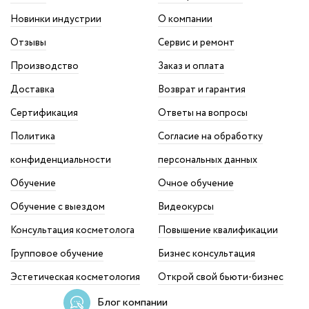
Новинки индустрии
О компании
Отзывы
Сервис и ремонт
Производство
Заказ и оплата
Доставка
Возврат и гарантия
Сертификация
Ответы на вопросы
Политика
Согласие на обработку
конфиденциальности
персональных данных
Обучение
Очное обучение
Обучение с выездом
Видеокурсы
Консультация косметолога
Повышение квалификации
Групповое обучение
Бизнес консультация
Эстетическая косметология
Открой свой бьюти-бизнес
Блог компании