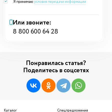
Я принимаю
условия передачи информации
Или звоните:
8 800 600 64 28
Понравилась статья?
Поделитесь в соцсетях
Каталог
Спецпредложения