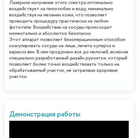
Лазерное излучение этого спектра оптимально
воздействует на гемоглобин и воду, минимально
воздействуя на меланин кожи, что позволяет
проводить процедуру практически на любом
фототипе. Воздействие на сосуды происходит
моментально и абсолютно безопасно.
Этот аппарат позволяет безоперационным способом
коагулировать сосуды на лице, лечить купероз и
варикоз вен. В нем продумано все до мелочей, включая
специально разработанный дизайн рукоятки, который
позволяет более точно воздействовать только на
обрабатываемый участок, не затрагивая здоровые
участки.
Демонстрация работы