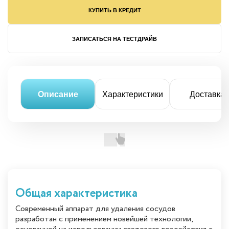
КУПИТЬ В КРЕДИТ
ЗАПИСАТЬСЯ НА ТЕСТДРАЙВ
Описание
Характеристики
Доставка
Общая характеристика
Современный аппарат для удаления сосудов
разработан с применением новейшей технологии,