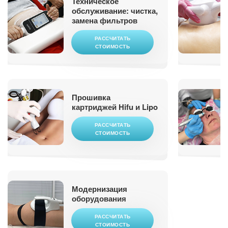
Техническое
обслуживание: чистка,
замена фильтров
РАССЧИТАТЬ
СТОИМОСТЬ
Прошивка
картриджей Hifu и Lipo
РАССЧИТАТЬ
СТОИМОСТЬ
Модернизация
оборудования
РАССЧИТАТЬ
СТОИМОСТЬ