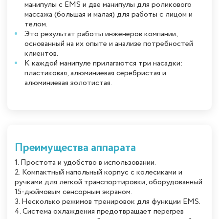
манипулы с EMS и две манипулы для роликового
массажа (большая и малая) для работы с лицом и
телом.
Это результат работы инженеров компании,
основанный на их опыте и анализе потребностей
клиентов.
К каждой манипуле прилагаются три насадки:
пластиковая, алюминиевая серебристая и
алюминиевая золотистая.
Преимущества аппарата
1. Простота и удобство в использовании.
2. Компактный напольный корпус с колесиками и
ручками для легкой транспортировки, оборудованный
15-дюймовым сенсорным экраном.
3. Несколько режимов тренировок для функции EMS.
4. Система охлаждения предотвращает перегрев