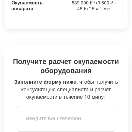
Окупаемость
539 000 ₽ / (3 500 ₽ –
аппарата
45 ₽) * 5 = 1 мес
Получите расчет окупаемости
оборудования
чтобы получить
Заполните форму ниже,
консультацию специалиста и расчет
окупаемости в течение 10 минут