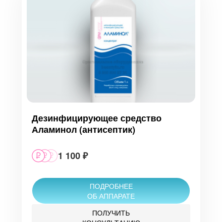
Дезинфицирующее средство
Аламинол (антисептик)
1 100 ₽
ПОДРОБНЕЕ
ОБ АППАРАТЕ
ПОЛУЧИТЬ