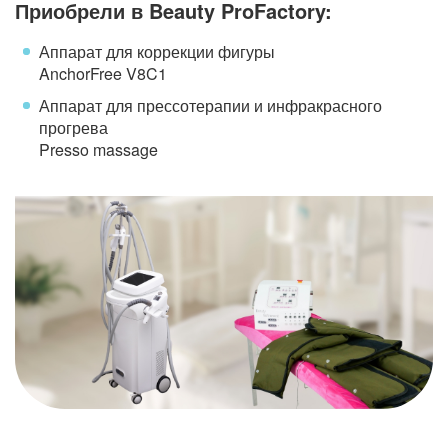
Приобрели в Beauty ProFactory:
Аппарат для коррекции фигуры
AnchorFree V8C1
Аппарат для прессотерапии и инфракрасного
прогрева
Presso massage