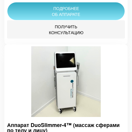
ПОДРОБНЕЕ
ОБ АППАРАТЕ
ПОЛУЧИТЬ
КОНСУЛЬТАЦИЮ
Аппарат DuoSlimmer-4™ (массаж сферами
по телу и лицу)