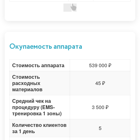
Окупаемость аппарата
Стоимость аппарата
539 000 ₽
Стоимость
расходных
45 ₽
материалов
Средний чек на
процедуру (EMS-
3 500 ₽
тренировка 1 зоны)
Количество клиентов
5
за 1 день