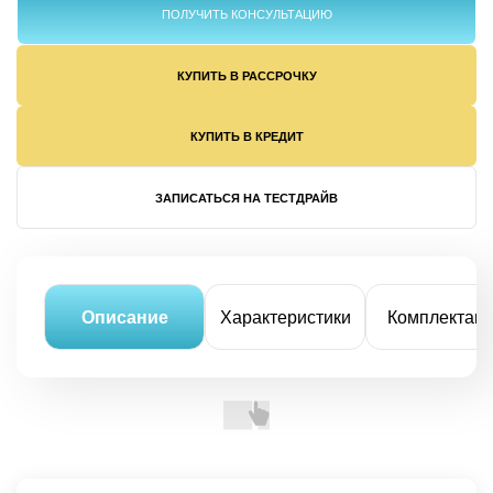
ПОЛУЧИТЬ КОНСУЛЬТАЦИЮ
КУПИТЬ В РАССРОЧКУ
КУПИТЬ В КРЕДИТ
ЗАПИСАТЬСЯ НА ТЕСТДРАЙВ
Описание
Характеристики
Комплектац