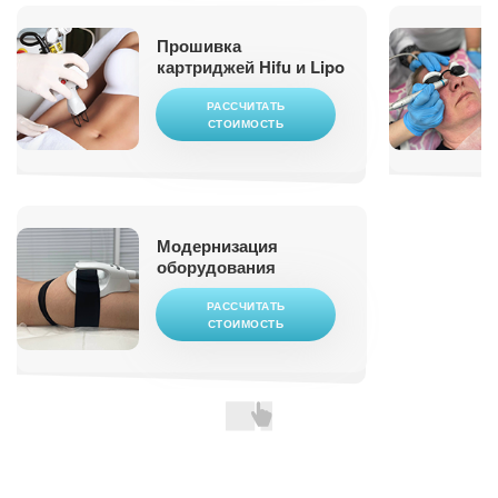
Прошивка
картриджей Hifu и Lipo
РАССЧИТАТЬ
СТОИМОСТЬ
Модернизация
оборудования
РАССЧИТАТЬ
СТОИМОСТЬ