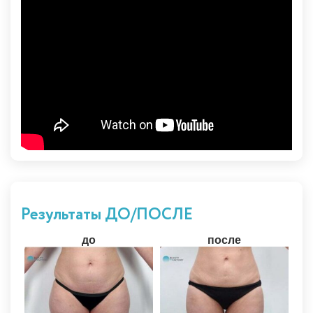
Результаты ДО/ПОСЛЕ
до
после