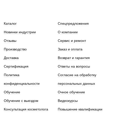
Каталог
Спецпредложения
Новинки индустрии
О компании
Отзывы
Сервис и ремонт
Производство
Заказ и оплата
Доставка
Возврат и гарантия
Сертификация
Ответы на вопросы
Политика
Согласие на обработку
конфиденциальности
персональных данных
Обучение
Очное обучение
Обучение с выездом
Видеокурсы
Консультация косметолога
Повышение квалификации