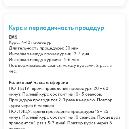
Курс и периодичность процедур
EMS
Курс: 4-10 процедур
Длительность процедуры: 30 мин
Интервал между процедурами: 2-3 дня
Интервал между курсами: 4-6 мес
Поддерживающие сеансы между курсами: 2 раза в
мес.
Роликовый массаж сферами
ПО ТЕЛУ: время проведения процедуры 20 – 60
минут. Полный курс состоит из 10-15 сеансов.
Процедура проводится 2-3 раза в неделю. Повтор
курса через 6 месяцев
ПО ЛИЦУ: время проведения процедуры 15 – 25
минут. Полный курс состоит из 10 сеансов. Процедура
проводится 1 раз в 5-7 дней. Повтор курса через 6
месяцев