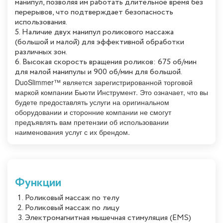
манипул, позволяя им работать длительное время без
перерывов, что подтверждает безопасность
использования.
5. Наличие двух манипул роликового массажа
(большой и малой) для эффективной обработки
различных зон.
6. Высокая скорость вращения роликов: 675 об/мин
для малой манипулы и 900 об/мин для большой.
DuoSlimmer™ является зарегистрированной торговой
маркой компании Бьюти Инструмент. Это означает, что вы
будете предоставлять услуги на оригинальном
оборудовании и сторонние компании не смогут
предъявлять вам претензии об использовании
наименования услуг с их брендом.
Функции
Роликовый массаж по телу
Роликовый массаж по лицу
Электромагнитная мышечная стимуляция (EMS)