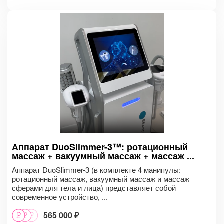
Аппарат DuoSlimmer-3™: ротационный
массаж + вакуумный массаж + массаж ...
Аппарат DuoSlimmer-3 (в комплекте 4 манипулы:
ротационный массаж, вакуумный массаж и массаж
сферами для тела и лица) представляет собой
современное устройство, ...
565 000 ₽