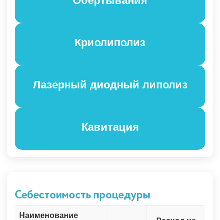
Криолиполиз
Лазерный диодный липолиз
Кавитация
Себестоимость процедуры
Наименование