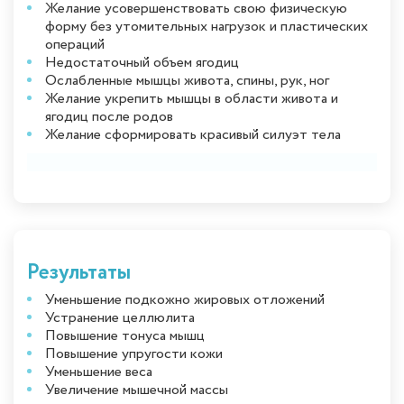
Желание усовершенствовать свою физическую
форму без утомительных нагрузок и пластических
операций
Недостаточный объем ягодиц
Ослабленные мышцы живота, спины, рук, ног
Желание укрепить мышцы в области живота и
ягодиц после родов
Желание сформировать красивый силуэт тела
Результаты
Уменьшение подкожно жировых отложений
Устранение целлюлита
Повышение тонуса мышц
Повышение упругости кожи
Уменьшение веса
Увеличение мышечной массы