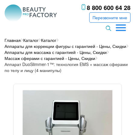
8 800 600 64 28
Перезвоните мне
Главная
Каталог
Каталог
Аппараты для коррекции фигуры с гарантией - Цены, Скидки
Аппараты для массажа с гарантией - Цены, Скидки
Массаж сферами с гарантией - Цены, Скидки
Аппарат DuoSlimmer-1™: технология EMS + массаж сферами
по телу и лицу (4 манипулы)