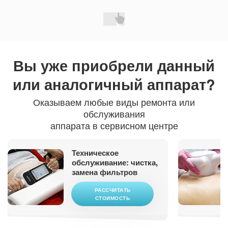
Вы уже приобрели
данный
или аналогичный аппарат?
Оказываем любые виды ремонта или
обслуживания
аппарата в сервисном центре
Техническое
обслуживание: чистка,
замена фильтров
РАССЧИТАТЬ
СТОИМОСТЬ