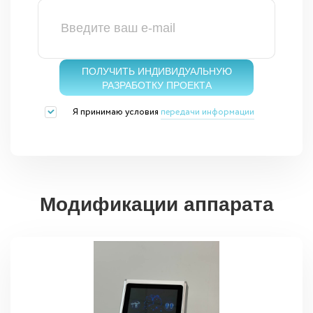
ПОЛУЧИТЬ ИНДИВИДУАЛЬНУЮ
РАЗРАБОТКУ ПРОЕКТА
Я принимаю условия
передачи информации
Модификации аппарата