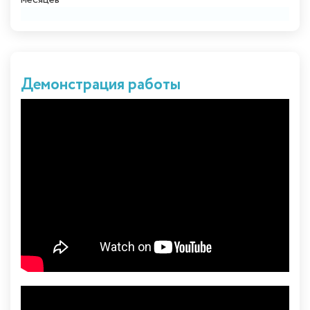
Демонстрация работы