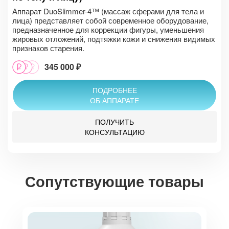
Аппарат DuoSlimmer-4™ (массаж сферами для тела и
лица) представляет собой современное оборудование,
предназначенное для коррекции фигуры, уменьшения
жировых отложений, подтяжки кожи и снижения видимых
признаков старения.
345 000 ₽
ПОДРОБНЕЕ
ОБ АППАРАТЕ
ПОЛУЧИТЬ
КОНСУЛЬТАЦИЮ
Сопутствующие товары