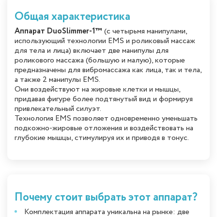
Общая характеристика
Аппарат DuoSlimmer-1™
(с четырьмя манипулами,
использующий технологии EMS и роликовый массаж
для тела и лица) включает две манипулы для
роликового массажа (большую и малую), которые
предназначены для вибромассажа как лица, так и тела,
а также 2 манипулы EMS.
Они воздействуют на жировые клетки и мышцы,
придавая фигуре более подтянутый вид и формируя
привлекательный силуэт.
Технология EMS позволяет одновременно уменьшать
подкожно-жировые отложения и воздействовать на
глубокие мышцы, стимулируя их и приводя в тонус.
Почему стоит выбрать этот аппарат?
Комплектация аппарата уникальна на рынке: две