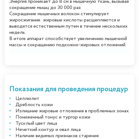
Энергия проникает до 8 см в мышечную ткань, вызывая
сокращение мышц до 30 000 раз.
Сокращение мышечных волокон стимулирует
жиросжигание: жировые кислоты расщепляются и
выводятся естественным путем в течение нескольких
недель.
В итоге аппарат способствует увеличению мышечной
массы и сокращению подкожно-жировых отложений.
Показания для проведения процедур
Целлюлит
Дряблость кожи
Излишние жировые отложения в проблемных зонах
Пониженный тонус и тургор кожи
Тусклый цвет лица
Нечеткий контур и овал лица
Наличие видимых признаков старения