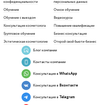
конфиденциальности
персональных данных
Обучение
Очное обучение
Обучение с выездом
Видеокурсы
Консультация косметолога
Повышение квалификации
Групповое обучение
Бизнес консультация
Эстетическая косметология
Открой свой бьюти-бизнес
Блог компании
Контакты компании
Консультация в
WhatsApp
Консультация в
Вконтакте
Консультация в
Telegram