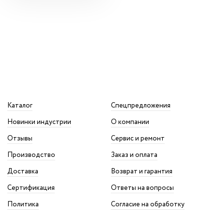
Каталог
Спецпредложения
Новинки индустрии
О компании
Отзывы
Сервис и ремонт
Производство
Заказ и оплата
Доставка
Возврат и гарантия
Сертификация
Ответы на вопросы
Политика
Согласие на обработку