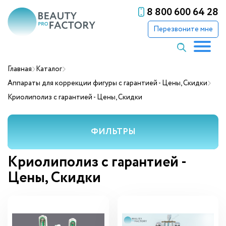
8 800 600 64 28
Перезвоните мне
Главная
Каталог
Аппараты для коррекции фигуры с гарантией - Цены, Скидки
Криолиполиз с гарантией - Цены, Скидки
ФИЛЬТРЫ
Криолиполиз с гарантией -
Цены, Скидки