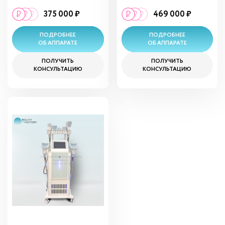
375 000 ₽
469 000 ₽
ПОДРОБНЕЕ
ПОДРОБНЕЕ
ОБ АППАРАТЕ
ОБ АППАРАТЕ
ПОЛУЧИТЬ
ПОЛУЧИТЬ
КОНСУЛЬТАЦИЮ
КОНСУЛЬТАЦИЮ