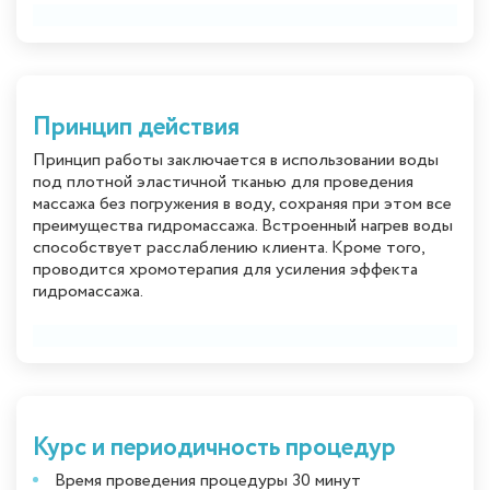
Принцип действия
Принцип работы заключается в использовании воды
под плотной эластичной тканью для проведения
массажа без погружения в воду, сохраняя при этом все
преимущества гидромассажа. Встроенный нагрев воды
способствует расслаблению клиента. Кроме того,
проводится хромотерапия для усиления эффекта
гидромассажа.
Курс и периодичность процедур
Время проведения процедуры 30 минут