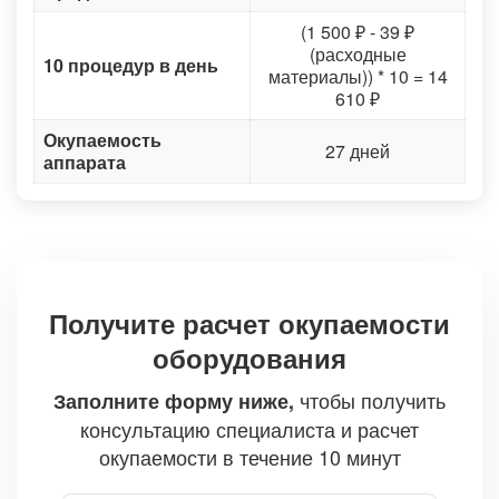
(1 500 ₽ - 39 ₽
(расходные
10 процедур в день
материалы)) * 10 = 14
610 ₽
Окупаемость
27 дней
аппарата
Получите расчет окупаемости
оборудования
чтобы получить
Заполните форму ниже,
консультацию специалиста и расчет
окупаемости в течение 10 минут