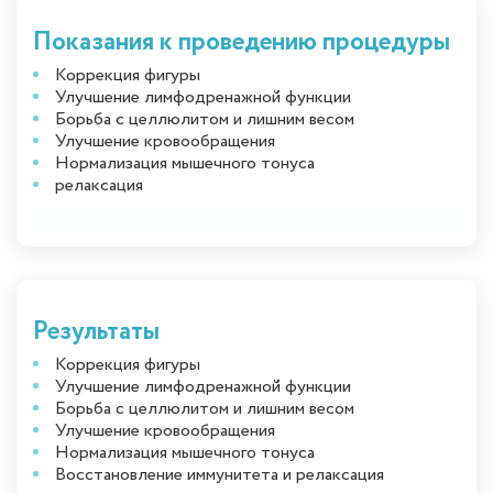
Показания к проведению процедуры
Коррекция фигуры
Улучшение лимфодренажной функции
Борьба с целлюлитом и лишним весом
Улучшение кровообращения
Нормализация мышечного тонуса
релаксация
Результаты
Коррекция фигуры
Улучшение лимфодренажной функции
Борьба с целлюлитом и лишним весом
Улучшение кровообращения
Нормализация мышечного тонуса
Восстановление иммунитета и релаксация