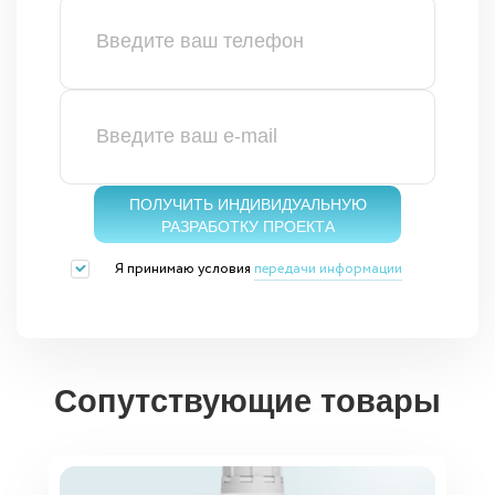
ПОЛУЧИТЬ ИНДИВИДУАЛЬНУЮ
РАЗРАБОТКУ ПРОЕКТА
Я принимаю условия
передачи информации
Сопутствующие товары