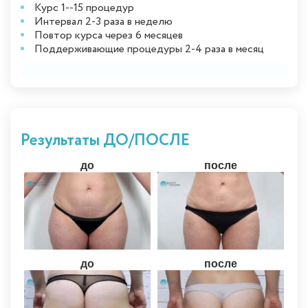
Курс 1--15 процедур
Интервал 2-3 раза в неделю
Повтор курса через 6 месяцев
Поддерживающие процедуры 2-4 раза в месяц
Результаты ДО/ПОСЛЕ
до
после
до
после