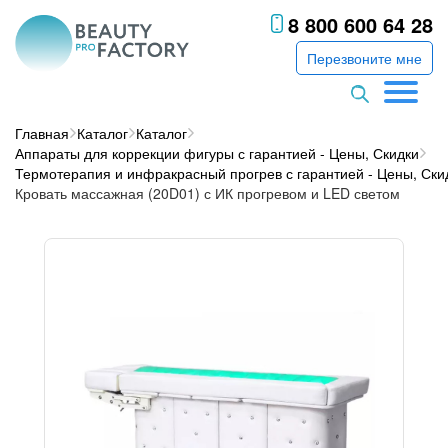
8 800 600 64 28
Перезвоните мне
Главная
Каталог
Каталог
Аппараты для коррекции фигуры с гарантией - Цены, Скидки
Термотерапия и инфракрасный прогрев с гарантией - Цены, Ски
Кровать массажная (20D01) с ИК прогревом и LED светом