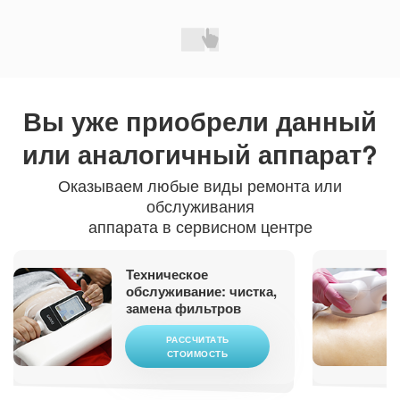
Вы уже приобрели
данный
или аналогичный аппарат?
Оказываем любые виды ремонта или
обслуживания
аппарата в сервисном центре
Техническое
обслуживание: чистка,
замена фильтров
РАССЧИТАТЬ
СТОИМОСТЬ