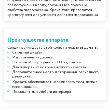
под ней заполнено водой, позволяя проводить массаж
без погружения в воду, сохраняя все полезные
свойства гидромассажа. Кроме того, проводится
хромотерапия для усиления действия гидромассажа
Преимущества аппарата
Среди преимуществ этой кровати можно выделить:
Стильный дизайн
Изготовлена из дерева
Наличие ИК-прогрева и LED подсветки
Два импортных мотора высокого качества
Дополнительное место для хранения расходного
материала.
Кровать обеспечивает массаж всего тела, легка в
использовании
Подходит для любого интерьера