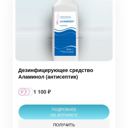
Дезинфицирующее средство
Аламинол (антисептик)
1 100 ₽
ПОДРОБНЕЕ
ОБ АППАРАТЕ
ПОЛУЧИТЬ