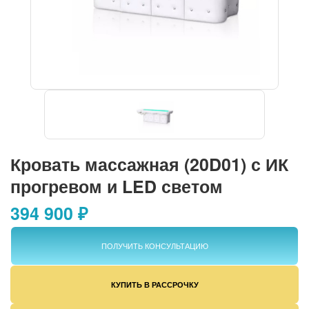
Кровать массажная (20D01) с ИК
прогревом и LED светом
394 900 ₽
ПОЛУЧИТЬ КОНСУЛЬТАЦИЮ
КУПИТЬ В РАССРОЧКУ