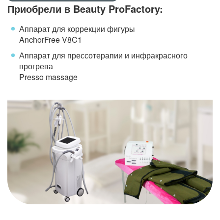
Приобрели в Beauty ProFactory:
Аппарат для коррекции фигуры
AnchorFree V8C1
Аппарат для прессотерапии и инфракрасного
прогрева
Presso massage