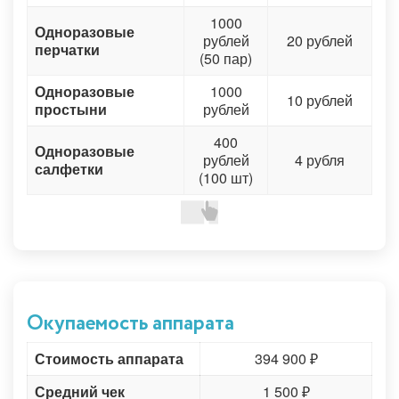
1000
Одноразовые
рублей
20 рублей
перчатки
(50 пар)
Одноразовые
1000
10 рублей
простыни
рублей
400
Одноразовые
рублей
4 рубля
салфетки
(100 шт)
Окупаемость аппарата
Стоимость аппарата
394 900 ₽
Средний чек
1 500 ₽