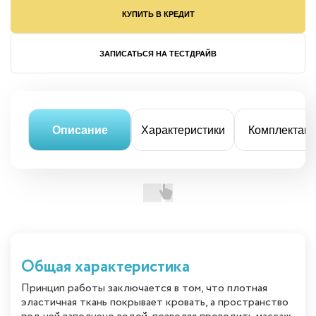
КУПИТЬ В КРЕДИТ
ЗАПИСАТЬСЯ НА ТЕСТДРАЙВ
Описание
Характеристики
Комплектац
Общая характеристика
Принцип работы заключается в том, что плотная
эластичная ткань покрывает кровать, а пространство