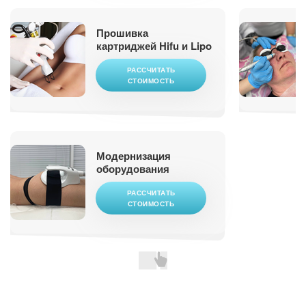
Прошивка
картриджей Hifu и Lipo
РАССЧИТАТЬ
СТОИМОСТЬ
Модернизация
оборудования
РАССЧИТАТЬ
СТОИМОСТЬ