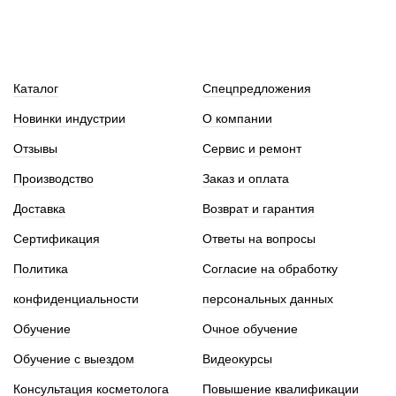
Каталог
Спецпредложения
Новинки индустрии
О компании
Отзывы
Сервис и ремонт
Производство
Заказ и оплата
Доставка
Возврат и гарантия
Сертификация
Ответы на вопросы
Политика
Согласие на обработку
конфиденциальности
персональных данных
Обучение
Очное обучение
Обучение с выездом
Видеокурсы
Консультация косметолога
Повышение квалификации