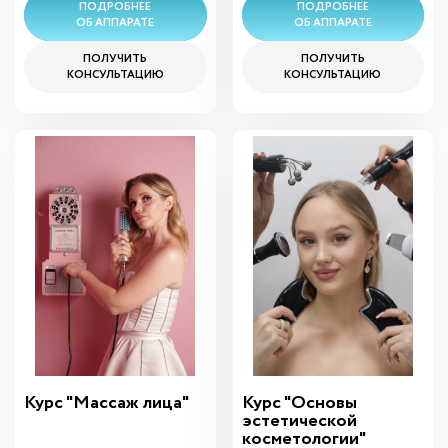
ПОДРОБНЕЕ
ПОДРОБНЕЕ
ОБ АППАРАТЕ
ОБ АППАРАТЕ
ПОЛУЧИТЬ
ПОЛУЧИТЬ
КОНСУЛЬТАЦИЮ
КОНСУЛЬТАЦИЮ
Курс "Массаж лица"
Курс "Основы
эстетической
косметологии"