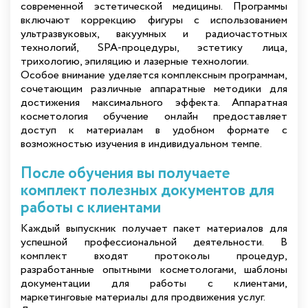
современной эстетической медицины. Программы
включают коррекцию фигуры с использованием
ультразвуковых, вакуумных и радиочастотных
технологий, SPA-процедуры, эстетику лица,
трихологию, эпиляцию и лазерные технологии.
Особое внимание уделяется комплексным программам,
сочетающим различные аппаратные методики для
достижения максимального эффекта. Аппаратная
косметология обучение онлайн предоставляет
доступ к материалам в удобном формате с
возможностью изучения в индивидуальном темпе.
После обучения вы получаете
комплект полезных документов для
работы с клиентами
Каждый выпускник получает пакет материалов для
успешной профессиональной деятельности. В
комплект входят протоколы процедур,
разработанные опытными косметологами, шаблоны
документации для работы с клиентами,
маркетинговые материалы для продвижения услуг.