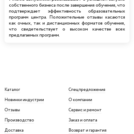
собственного бизнеса после завершения обучения, что
подтверждает эффективность образовательных
программ центра. Положительные отзывы касаются
как очных, так и дистанционных форматов обучения,
что свидетельствует о высоком качестве всех
предлагаемых программ.
Каталог
Спецпредложения
Новинки индустрии
О компании
Отзывы
Сервис и ремонт
Производство
Заказ и оплата
Доставка
Возврат и гарантия