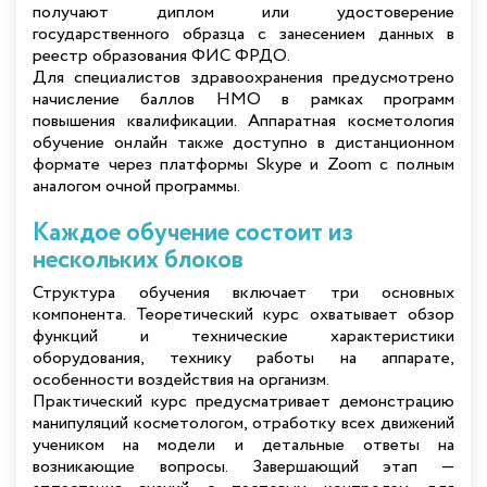
получают диплом или удостоверение
государственного образца с занесением данных в
реестр образования ФИС ФРДО.
Для специалистов здравоохранения предусмотрено
начисление баллов НМО в рамках программ
повышения квалификации. Аппаратная косметология
обучение онлайн также доступно в дистанционном
формате через платформы Skype и Zoom с полным
аналогом очной программы.
Каждое обучение состоит из
нескольких блоков
Структура обучения включает три основных
компонента. Теоретический курс охватывает обзор
функций и технические характеристики
оборудования, технику работы на аппарате,
особенности воздействия на организм.
Практический курс предусматривает демонстрацию
манипуляций косметологом, отработку всех движений
учеником на модели и детальные ответы на
возникающие вопросы. Завершающий этап —