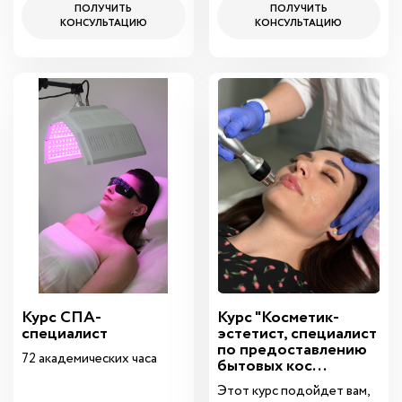
ПОЛУЧИТЬ
ПОЛУЧИТЬ
КОНСУЛЬТАЦИЮ
КОНСУЛЬТАЦИЮ
Курс СПА-
Курс "Косметик-
специалист
эстетист, специалист
по предоставлению
72 академических часа
бытовых кос...
Этот курс подойдет вам,