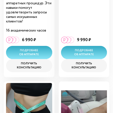
аппаратных процедур. Эти
навыки помогут
удовлетворить запросы
самых искушенных
клиентов!
16 академических часов
6 990 ₽
9 990 ₽
ПОДРОБНЕЕ
ПОДРОБНЕЕ
ОБ АППАРАТЕ
ОБ АППАРАТЕ
ПОЛУЧИТЬ
ПОЛУЧИТЬ
КОНСУЛЬТАЦИЮ
КОНСУЛЬТАЦИЮ