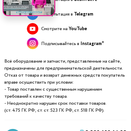
Консультация в
Telegram
Смотрите на
YouTube
Подписывайтесь в
Instagram
Всё оборудование и запчасти, представленные на сайте,
предназначены для предпринимательской деятельности.
Отказ от товара и возврат денежных средств покупатель
вправе осуществить при условии:
- Товар поставлен с существенным нарушением
требований к качеству товара.
- Неоднократно нарушен срок поставки товаров.
(ст. 475 ГК РФ; ст. ст. 523 ГК РФ, ст. 518 ГК РФ).