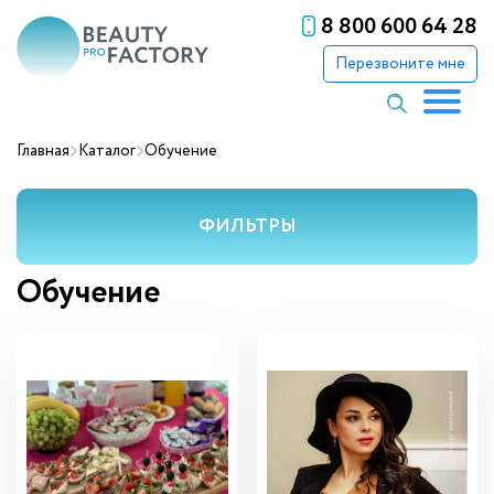
8 800 600 64 28
Перезвоните мне
Главная
Каталог
Обучение
ФИЛЬТРЫ
Обучение