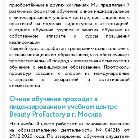
приобретённым в других компаниях. Мы предлагаем 7
различных форматов обучения: очное индивидуальное
в лицензированном учебном центре, дистанционное с
практикой на моделях, видеокурсы с аттестацией,
выездное обучение, групповые занятия, обучение на
собственном аппарате и курсы повышения
квалификации.
Каждый курс разработан тренерами-косметологами с
высшим медицинским образованием, что обеспечивает
профессиональный подход к аппаратная косметология
обучение с медицинским образованием. Протоколы
процедур созданы с опорой на международные
стандарты в аппаратной и эстетической
косметологии.
Очное обучение проходит в
лицензированном учебном центре
Beauty ProFactory в г. Москва
Наш учебный центр работает на основании лицензии
на образовательную деятельность №041216 от
29.12.2020 года. По завершению обучения слушатели