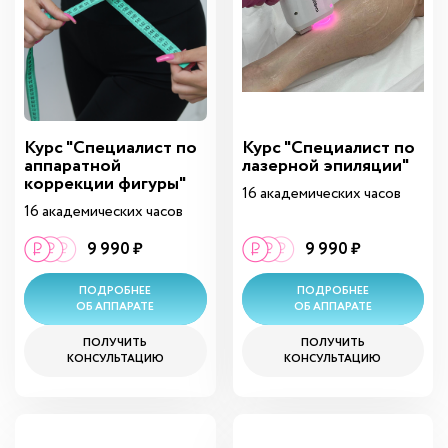
Курс "Специалист по
Курс "Специалист по
аппаратной
лазерной эпиляции"
коррекции фигуры"
16 академических часов
16 академических часов
9 990 ₽
9 990 ₽
ПОДРОБНЕЕ
ПОДРОБНЕЕ
ОБ АППАРАТЕ
ОБ АППАРАТЕ
ПОЛУЧИТЬ
ПОЛУЧИТЬ
КОНСУЛЬТАЦИЮ
КОНСУЛЬТАЦИЮ