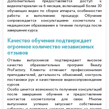
Дополнительно предоставляется доступ к
видеоматериалам на 6 месяцев, включающий более 30
обучающих видео по сборке аппарата, особенностям
работы и выполнению процедур. Обучение
сопровождается консультациями косметолога с
медицинским образованием в течение полугода после
завершения курса.
Качество обучения подтверждает
огромное количество независимых
отзывов
Отзывы выпускников подтверждают высокое
качество образовательных программ Beauty
ProFactory. Клиенты отмечают профессионализм
преподавателей, детальность объяснений, контроль
постановки рук и качественное видеосопровождение
курсов.
Особо ценится возможность получения консультаций
после завершения обучения и предоставление
контактов косметологов для связи. Многие
выпускники успешно запускают собственные
кабинеты и развивают частную практику на основе