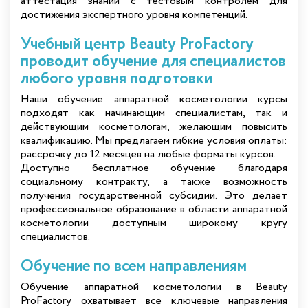
аттестация знаний с тестовым контролем для
достижения экспертного уровня компетенций.
Учебный центр Beauty ProFactory
проводит обучение для специалистов
любого уровня подготовки
Наши обучение аппаратной косметологии курсы
подходят как начинающим специалистам, так и
действующим косметологам, желающим повысить
квалификацию. Мы предлагаем гибкие условия оплаты:
рассрочку до 12 месяцев на любые форматы курсов.
Доступно бесплатное обучение благодаря
социальному контракту, а также возможность
получения государственной субсидии. Это делает
профессиональное образование в области аппаратной
косметологии доступным широкому кругу
специалистов.
Обучение по всем направлениям
Обучение аппаратной косметологии в Beauty
ProFactory охватывает все ключевые направления