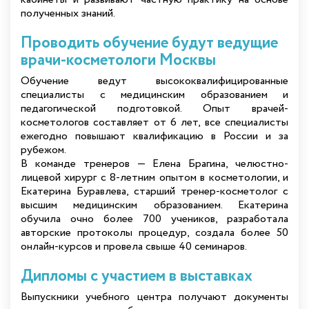
полученных знаний.
Проводить обучение будут ведущие
врачи-косметологи Москвы
Обучение ведут высококвалифицированные
специалисты с медицинским образованием и
педагогической подготовкой. Опыт врачей-
косметологов составляет от 6 лет, все специалисты
ежегодно повышают квалификацию в России и за
рубежом.
В команде тренеров — Елена Брагина, челюстно-
лицевой хирург с 8-летним опытом в косметологии, и
Екатерина Буравлева, старший тренер-косметолог с
высшим медицинским образованием. Екатерина
обучила очно более 700 учеников, разработала
авторские протоколы процедур, создала более 50
онлайн-курсов и провела свыше 40 семинаров.
Дипломы с участием в выставках
Выпускники учебного центра получают документы