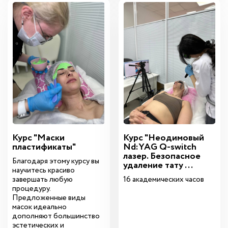
Курс "Маски
Курс "Неодимовый
пластификаты"
Nd:YAG Q-switch
лазер. Безопасное
Благодаря этому курсу вы
удаление тату ...
научитесь красиво
завершать любую
16 академических часов
процедуру.
Предложенные виды
масок идеально
дополняют большинство
эстетических и