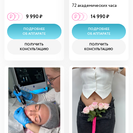
72 академических часа
9 990 ₽
14 990 ₽
ПОДРОБНЕЕ
ПОДРОБНЕЕ
ОБ АППАРАТЕ
ОБ АППАРАТЕ
ПОЛУЧИТЬ
ПОЛУЧИТЬ
КОНСУЛЬТАЦИЮ
КОНСУЛЬТАЦИЮ