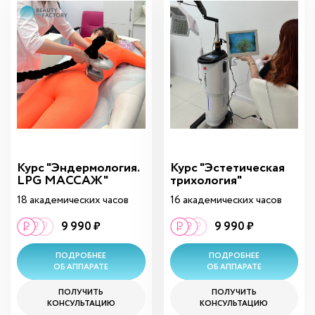
Курс "Эндермология.
Курс "Эстетическая
LPG МАССАЖ"
трихология"
18 академических часов
16 академических часов
9 990 ₽
9 990 ₽
ПОДРОБНЕЕ
ПОДРОБНЕЕ
ОБ АППАРАТЕ
ОБ АППАРАТЕ
ПОЛУЧИТЬ
ПОЛУЧИТЬ
КОНСУЛЬТАЦИЮ
КОНСУЛЬТАЦИЮ