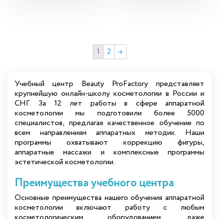
1
2
→
Учебный центр Beauty ProFactory представляет
крупнейшую онлайн-школу косметологии в России и
СНГ. За 12 лет работы в сфере аппаратной
косметологии мы подготовили более 5000
специалистов, предлагая качественное обучение по
всем направлениям аппаратных методик. Наши
программы охватывают коррекцию фигуры,
аппаратные массажи и комплексные программы
эстетической косметологии.
Преимущества учебного центра
Основные преимущества нашего обучения аппаратной
косметологии включают работу с любым
косметологическим оборудованием, даже