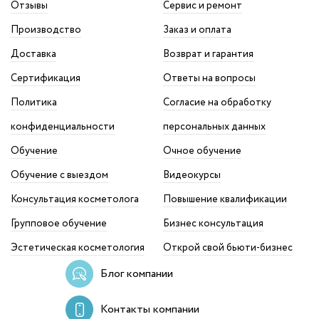
Отзывы
Сервис и ремонт
Производство
Заказ и оплата
Доставка
Возврат и гарантия
Сертификация
Ответы на вопросы
Политика
Согласие на обработку
конфиденциальности
персональных данных
Обучение
Очное обучение
Обучение с выездом
Видеокурсы
Консультация косметолога
Повышение квалификации
Групповое обучение
Бизнес консультация
Эстетическая косметология
Открой свой бьюти-бизнес
Блог компании
Контакты компании