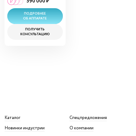
590 000 ₽
ПОДРОБНЕЕ
ОБ АППАРАТЕ
ПОЛУЧИТЬ
КОНСУЛЬТАЦИЮ
Каталог
Спецпредложения
Новинки индустрии
О компании