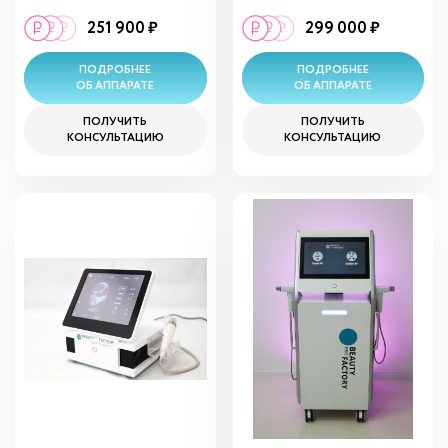
251 900 ₽
299 000 ₽
ПОДРОБНЕЕ
ПОДРОБНЕЕ
ОБ АППАРАТЕ
ОБ АППАРАТЕ
ПОЛУЧИТЬ
ПОЛУЧИТЬ
КОНСУЛЬТАЦИЮ
КОНСУЛЬТАЦИЮ