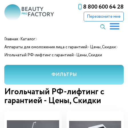
8 800 600 64 28
Перезвоните мне
Главная
Каталог
Аппараты для омоложения лица с гарантией - Цены, Скидки
Игольчатый РФ-лифтинг с гарантией - Цены, Скидки
ФИЛЬТРЫ
Игольчатый РФ-лифтинг с
гарантией - Цены, Скидки