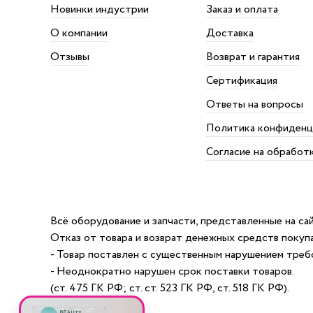
Новинки индустрии
Заказ и оплата
О компании
Доставка
Отзывы
Возврат и гарантия
Сертификация
Ответы на вопросы
Политика конфиденц
Согласие на обработ
Всё оборудование и запчасти, представленные на с
Отказ от товара и возврат денежных средств покуп
- Товар поставлен с существенным нарушением требо
- Неоднократно нарушен срок поставки товаров.
(ст. 475 ГК РФ; ст. ст. 523 ГК РФ, ст. 518 ГК РФ).