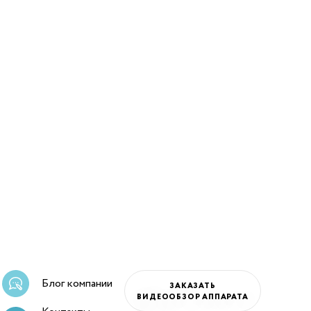
Блог компании
ЗАКАЗАТЬ
ВИДЕООБЗОР АППАРАТА