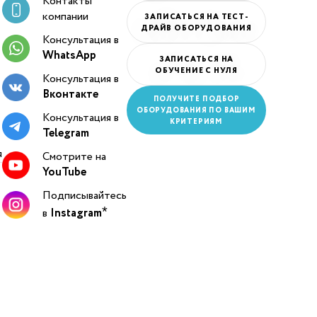
Контакты
компании
ЗАПИСАТЬСЯ НА ТЕСТ-
ДРАЙВ ОБОРУДОВАНИЯ
Консультация в
WhatsApp
ЗАПИСАТЬСЯ НА
ОБУЧЕНИЕ С НУЛЯ
Консультация в
Вконтакте
ПОЛУЧИТЕ ПОДБОР
ОБОРУДОВАНИЯ ПО ВАШИМ
Консультация в
КРИТЕРИЯМ
Telegram
я
Смотрите на
YouTube
Подписывайтесь
в
Instagram