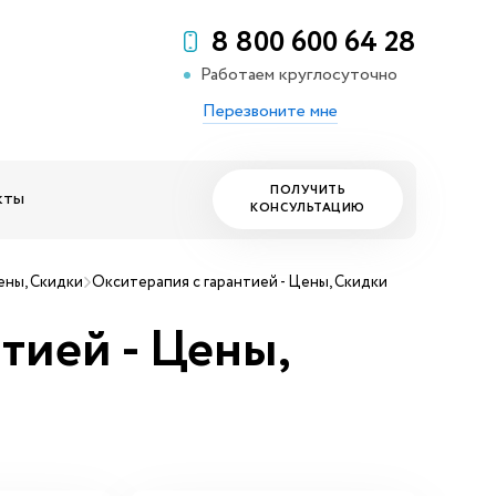
8 800 600 64 28
Работаем круглосуточно
Перезвоните мне
ПОЛУЧИТЬ
кты
КОНСУЛЬТАЦИЮ
ены, Скидки
Окситерапия с гарантией - Цены, Скидки
тией - Цены,