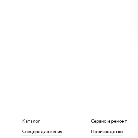
Каталог
Сервис и ремонт
Спецпредложения
Производство