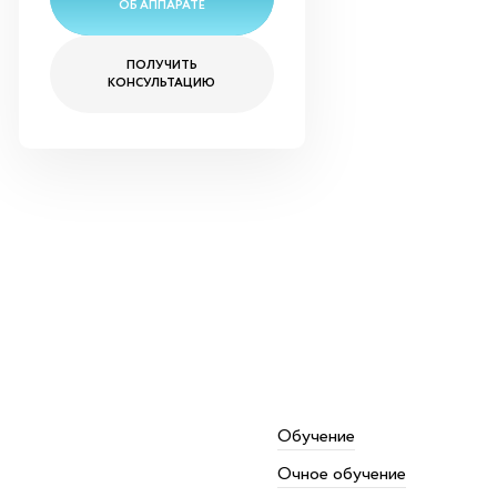
ОБ АППАРАТЕ
ПОЛУЧИТЬ
КОНСУЛЬТАЦИЮ
Обучение
Очное обучение