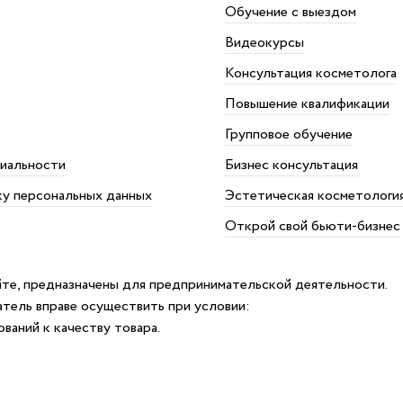
Обучение с выездом
Видеокурсы
Консультация косметолога
Повышение квалификации
Групповое обучение
иальности
Бизнес консультация
ку персональных данных
Эстетическая косметологи
Открой свой бьюти-бизнес
айте, предназначены для предпринимательской деятельности.
атель вправе осуществить при условии:
ваний к качеству товара.