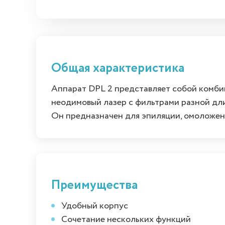
Общая характеристика
Аппарат DPL 2 представляет собой комби
неодимовый лазер с фильтрами разной длин
Он предназначен для эпиляции, омоложен
Преимущества
Удобный корпус
Сочетание нескольких функций