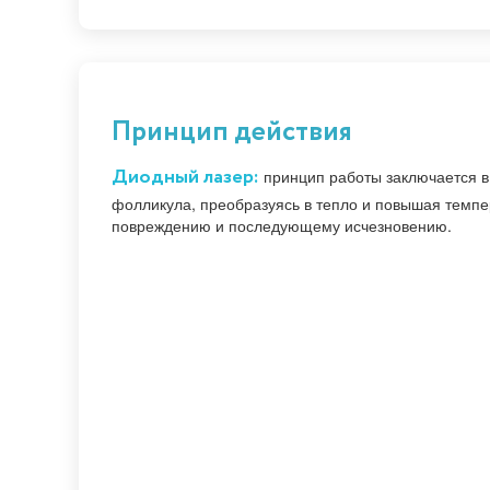
Принцип действия
Диодный лазер:
принцип работы заключается в 
фолликула, преобразуясь в тепло и повышая темпе
повреждению и последующему исчезновению.