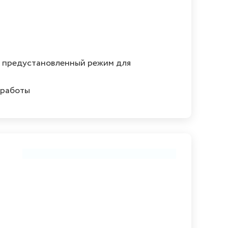
й предустановленный режим для
 работы