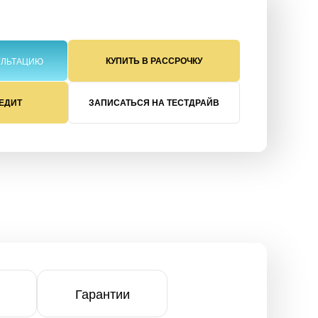
КУПИТЬ В РАССРОЧКУ
УЛЬТАЦИЮ
РЕДИТ
ЗАПИСАТЬСЯ НА ТЕСТДРАЙВ
Гарантии