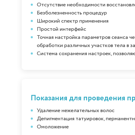
Отсутствие необходимости восстановл
Безболезненность процедур
Широкий спектр применения
Простой интерфейс
Точная настройка параметров сеанса ч
обработки различных участков тела в з
Система сохранения настроек, позволя
Показания для проведения п
Удаление нежелательных волос
Депигментация татуировок, перманентн
Омоложение