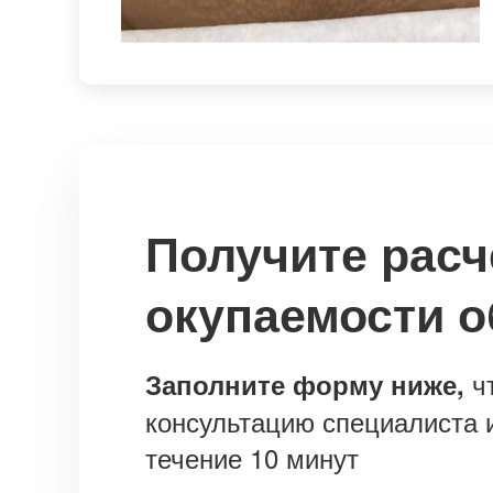
Получите расч
окупаемости 
ч
Заполните форму ниже,
консультацию специалиста и
течение 10 минут