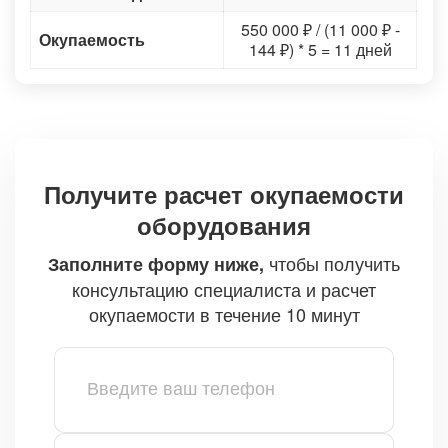
550 000 ₽ / (11 000 ₽ -
Окупаемость
144 ₽) * 5 = 11 дней
Получите расчет окупаемости
оборудования
чтобы получить
Заполните форму ниже,
консультацию специалиста и расчет
окупаемости в течение 10 минут