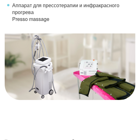
Аппарат для прессотерапии и инфракрасного
прогрева
Presso massage