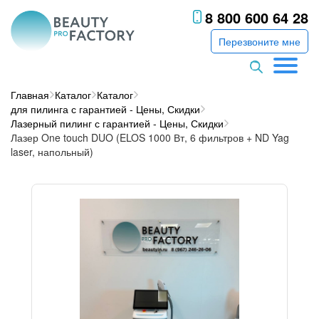
8 800 600 64 28
Перезвоните мне
Главная
Каталог
Каталог
для пилинга с гарантией - Цены, Скидки
Лазерный пилинг с гарантией - Цены, Скидки
Лазер One touch DUO (ELOS 1000 Вт, 6 фильтров + ND Yag
laser, напольный)