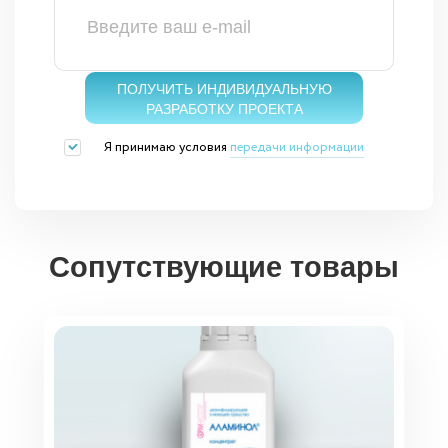
ПОЛУЧИТЬ ИНДИВИДУАЛЬНУЮ
РАЗРАБОТКУ ПРОЕКТА
Я принимаю условия
передачи информации
Сопутствующие товары