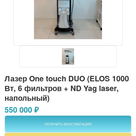
Лазер One touch DUO (ELOS 1000
Вт, 6 фильтров + ND Yag laser,
напольный)
550 000 ₽
ПОЛУЧИТЬ КОНСУЛЬТАЦИЮ