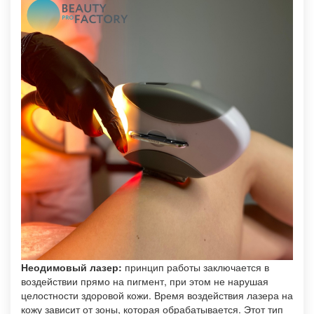
Неодимовый лазер:
принцип работы заключается в
воздействии прямо на пигмент, при этом не нарушая
целостности здоровой кожи. Время воздействия лазера на
кожу зависит от зоны, которая обрабатывается. Этот тип