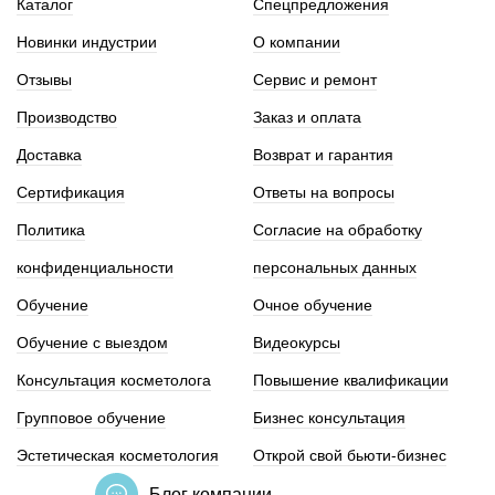
Каталог
Спецпредложения
Новинки индустрии
О компании
Отзывы
Сервис и ремонт
Производство
Заказ и оплата
Доставка
Возврат и гарантия
Сертификация
Ответы на вопросы
Политика
Согласие на обработку
конфиденциальности
персональных данных
Обучение
Очное обучение
Обучение с выездом
Видеокурсы
Консультация косметолога
Повышение квалификации
Групповое обучение
Бизнес консультация
Эстетическая косметология
Открой свой бьюти-бизнес
Блог компании