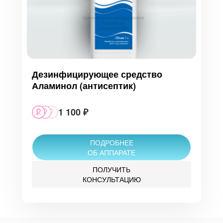
Дезинфицирующее средство
Аламинол (антисептик)
1 100 ₽
ПОДРОБНЕЕ
ОБ АППАРАТЕ
ПОЛУЧИТЬ
КОНСУЛЬТАЦИЮ