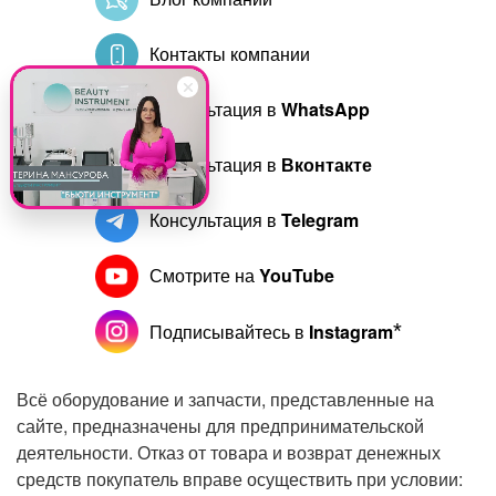
Контакты компании
Консультация в
WhatsApp
Консультация в
Вконтакте
Консультация в
Telegram
Смотрите на
YouTube
Подписывайтесь в
Instagram
Всё оборудование и запчасти, представленные на
сайте, предназначены для предпринимательской
деятельности. Отказ от товара и возврат денежных
средств покупатель вправе осуществить при условии: