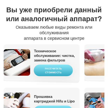
Вы уже приобрели
данный
или аналогичный аппарат?
Оказываем любые виды ремонта или
обслуживания
аппарата в сервисном центре
Техническое
обслуживание: чистка,
замена фильтров
РАССЧИТАТЬ
СТОИМОСТЬ
Прошивка
картриджей Hifu и Lipo