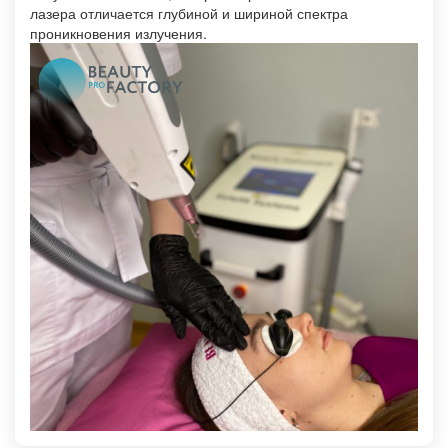
лазера отличается глубиной и шириной спектра
проникновения излучения.