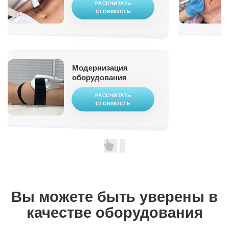
РАССЧИТАТЬ
СТОИМОСТЬ
Модернизация
оборудования
РАССЧИТАТЬ
СТОИМОСТЬ
Вы можете быть
уверены в
качестве оборудования