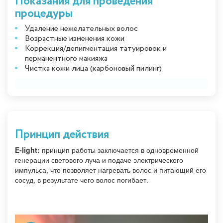
Показания для проведения
процедуры
Удаление нежелательных волос
Возрастные изменения кожи
Коррекция/депигментация татуировок и
перманентного макияжа
Чистка кожи лица (карбоновый пилинг)
Принцип действия
E-light:
принцип работы заключается в одновременной
генерации светового луча и подаче электрического
импульса, что позволяет нагревать волос и питающий его
сосуд, в результате чего волос погибает.