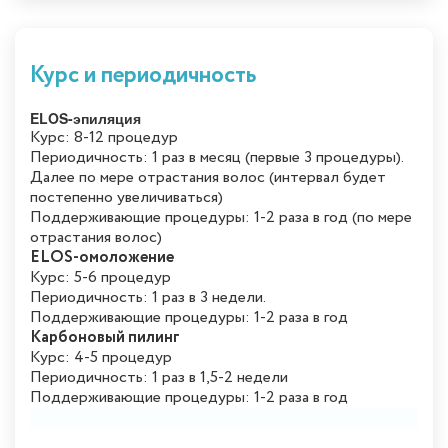
Курс и периодичность
ELOS-эпиляция
Курс: 8-12 процедур
Периодичность: 1 раз в месяц (первые 3 процедуры).
Далее по мере отрастания волос (интервал будет
постепенно увеличиваться)
Поддерживающие процедуры: 1-2 раза в год (по мере
отрастания волос)
ELOS-омоложение
Курс: 5-6 процедур
Периодичность: 1 раз в 3 недели.
Поддерживающие процедуры: 1-2 раза в год
Карбоновый пилинг
Курс: 4-5 процедур
Периодичность: 1 раз в 1,5-2 недели
Поддерживающие процедуры: 1-2 раза в год