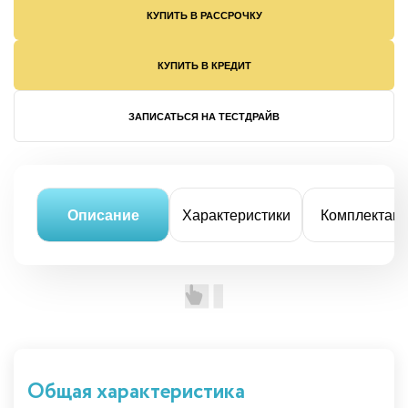
КУПИТЬ В РАССРОЧКУ
КУПИТЬ В КРЕДИТ
ЗАПИСАТЬСЯ НА ТЕСТДРАЙВ
Описание
Характеристики
Комплектац
Общая характеристика