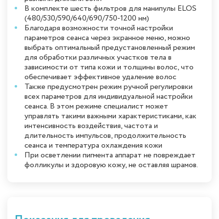
В комплекте шесть фильтров для манипулы ELOS
(480/530/590/640/690/750-1200 нм)
Благодаря возможности точной настройки
параметров сеанса через экранное меню, можно
выбрать оптимальный предустановленный режим
для обработки различных участков тела в
зависимости от типа кожи и толщины волос, что
обеспечивает эффективное удаление волос
Также предусмотрен режим ручной регулировки
всех параметров для индивидуальной настройки
сеанса. В этом режиме специалист может
управлять такими важными характеристиками, как
интенсивность воздействия, частота и
длительность импульсов, продолжительность
сеанса и температура охлаждения кожи
При осветлении пигмента аппарат не повреждает
фолликулы и здоровую кожу, не оставляя шрамов.