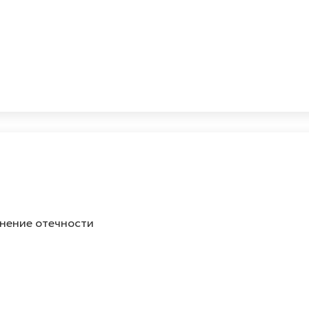
анение отечности