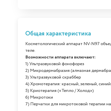
Общая характеристика
Косметологический аппарат NV-N97 объеди
теле.
Возможности аппарата включают:
1) Ультразвуковой фонофорез
2) Микродермабразия (алмазная дермабра
3) Ультразвуковой скраббер
4) Хромотерапия: красный, зеленый, синий
5) Криотерапия («Тепло / Холод»)
6) Микротоки
7) Перчатки для микротоковой терапии на