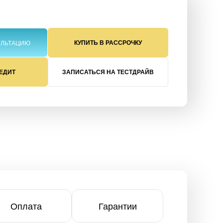
КУПИТЬ В РАССРОЧКУ
УЛЬТАЦИЮ
РЕДИТ
ЗАПИСАТЬСЯ НА ТЕСТДРАЙВ
Оплата
Гарантии