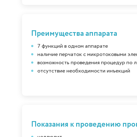
Преимущества аппарата
7 функций в одном аппарате
наличие перчаток с микротоковыми эле
возможность проведения процедур по л
отсутствие необходимости инъекций
Показания к проведению пр