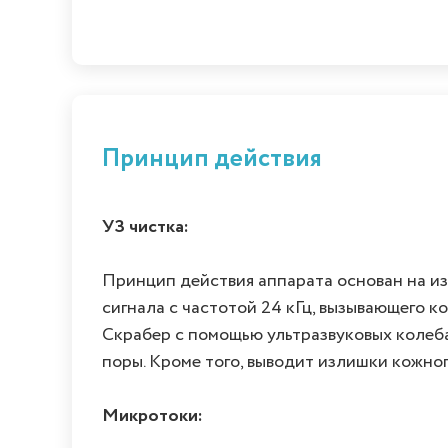
Принцип действия
УЗ чистка:
Принцип действия аппарата основан на из
сигнала с частотой 24 кГц, вызывающего 
Скрабер с помощью ультразвуковых колеба
поры. Кроме того, выводит излишки кожног
Микротоки: