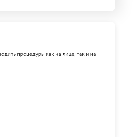
дить процедуры как на лице, так и на