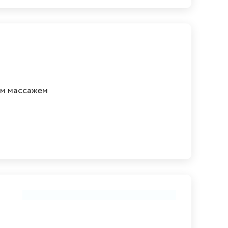
ым массажем