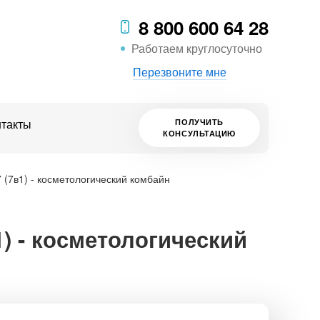
8 800 600 64 28
Работаем круглосуточно
Перезвоните мне
нтакты
ПОЛУЧИТЬ
КОНСУЛЬТАЦИЮ
 (7в1) - косметологический комбайн
1) - косметологический